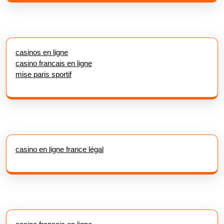
casinos en ligne
casino francais en ligne
mise paris sportif
casino en ligne france légal