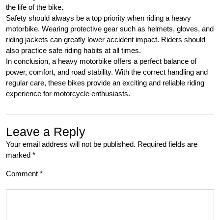
the life of the bike.
Safety should always be a top priority when riding a heavy
motorbike. Wearing protective gear such as helmets, gloves, and
riding jackets can greatly lower accident impact. Riders should
also practice safe riding habits at all times.
In conclusion, a heavy motorbike offers a perfect balance of
power, comfort, and road stability. With the correct handling and
regular care, these bikes provide an exciting and reliable riding
experience for motorcycle enthusiasts.
Leave a Reply
Your email address will not be published.
Required fields are
marked
*
Comment
*