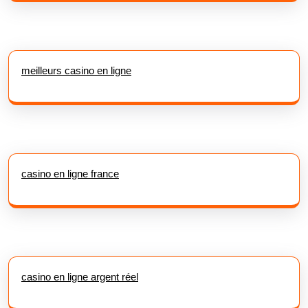
meilleurs casino en ligne
casino en ligne france
casino en ligne argent réel