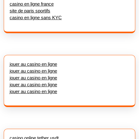
casino en ligne france
site de paris sportifs
casino en ligne sans KYC
jouer au casino en ligne
jouer au casino en ligne
jouer au casino en ligne
jouer au casino en ligne
jouer au casino en ligne
casino online tether usdt