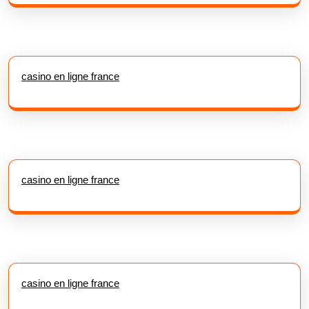
casino en ligne france
casino en ligne france
casino en ligne france