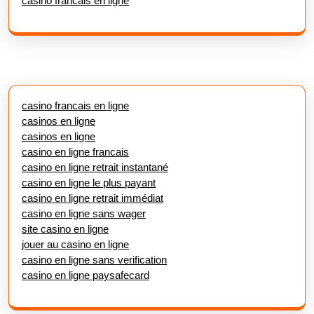
casino francais en ligne
casino francais en ligne
casinos en ligne
casinos en ligne
casino en ligne francais
casino en ligne retrait instantané
casino en ligne le plus payant
casino en ligne retrait immédiat
casino en ligne sans wager
site casino en ligne
jouer au casino en ligne
casino en ligne sans verification
casino en ligne paysafecard