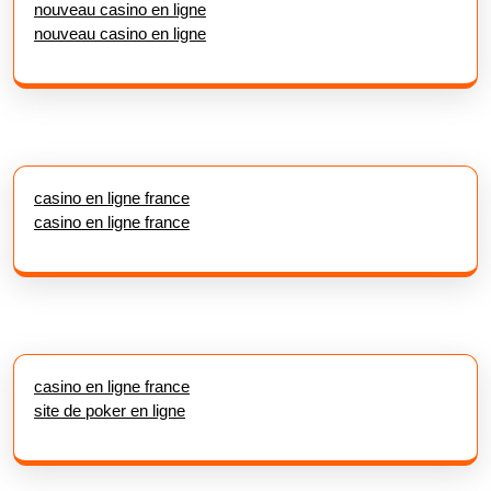
nouveau casino en ligne
nouveau casino en ligne
casino en ligne france
casino en ligne france
casino en ligne france
site de poker en ligne