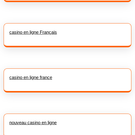
casino en ligne Français
casino en ligne france
nouveau casino en ligne