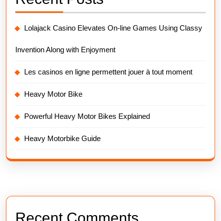
Lolajack Casino Elevates On-line Games Using Classy
Invention Along with Enjoyment
Les casinos en ligne permettent jouer à tout moment
Heavy Motor Bike
Powerful Heavy Motor Bikes Explained
Heavy Motorbike Guide
Recent Comments