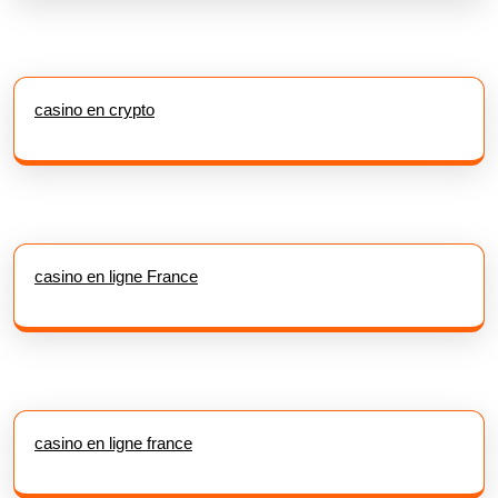
casino en crypto
casino en ligne France
casino en ligne france