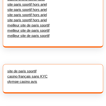
site paris sportif hors arjel
site paris sportif hors arjel
site paris sportif hors arjel
site paris sportif hors arjel
meilleur site de paris sportif
meilleur site de paris sportif
meilleur site de paris sportif
site de paris sportif
casino français sans KYC
olympe casino avis