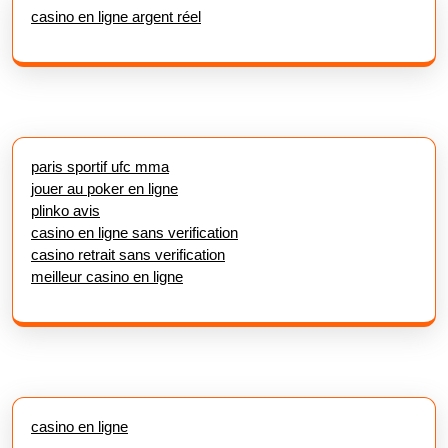
casino en ligne argent réel
paris sportif ufc mma
jouer au poker en ligne
plinko avis
casino en ligne sans verification
casino retrait sans verification
meilleur casino en ligne
casino en ligne