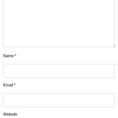
Name
*
Email
*
Website