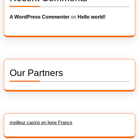
A WordPress Commenter
on
Hello world!
Our Partners
meilleur casino en ligne France