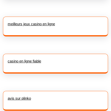
meilleurs jeux casino en ligne
casino en ligne fiable
avis sur plinko