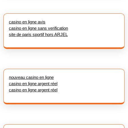
casino en ligne avis
casino en ligne sans verification
site de paris sportif hors ARJEL
nouveau casino en ligne
casino en ligne argent réel
casino en ligne argent réel