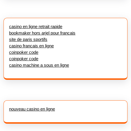
casino en ligne retrait rapide
bookmaker hors arjel pour francais
site de paris sportifs
casino francais en ligne
coinpoker code
coinpoker code
casino machine a sous en ligne
nouveau casino en ligne