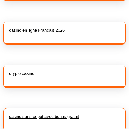
casino en ligne Français 2026
crypto casino
casino sans dépôt avec bonus gratuit