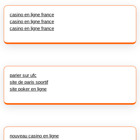
casino en ligne france
casino en ligne france
casino en ligne france
parier sur ufc
site de paris sportif
site poker en ligne
nouveau casino en ligne