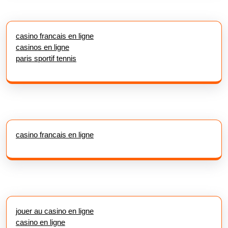
casino francais en ligne
casinos en ligne
paris sportif tennis
casino francais en ligne
jouer au casino en ligne
casino en ligne