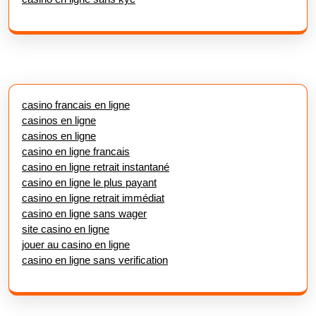
casino francais en ligne
casinos en ligne
casinos en ligne
casino en ligne francais
casino en ligne retrait instantané
casino en ligne le plus payant
casino en ligne retrait immédiat
casino en ligne sans wager
site casino en ligne
jouer au casino en ligne
casino en ligne sans verification