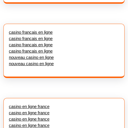
casino francais en ligne
casino francais en ligne
casino francais en ligne
casino francais en ligne
nouveau casino en ligne
nouveau casino en ligne
casino en ligne france
casino en ligne france
casino en ligne france
casino en ligne france