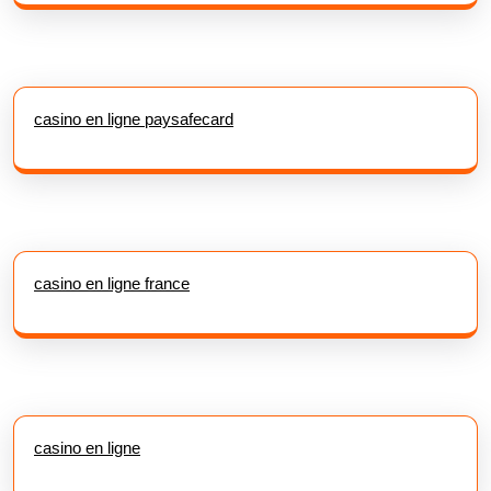
casino en ligne paysafecard
casino en ligne france
casino en ligne