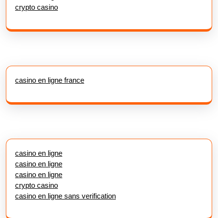
crypto casino
casino en ligne france
casino en ligne
casino en ligne
casino en ligne
crypto casino
casino en ligne sans verification