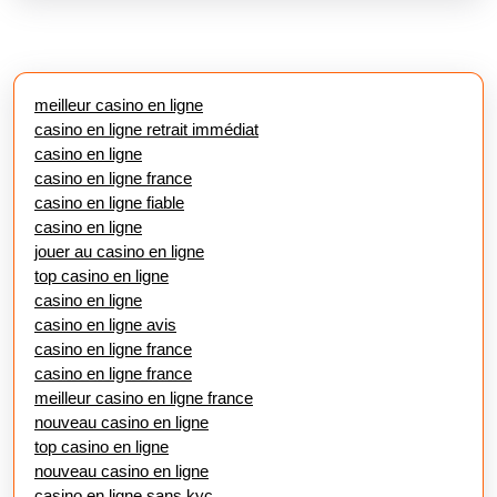
meilleur casino en ligne
casino en ligne retrait immédiat
casino en ligne
casino en ligne france
casino en ligne fiable
casino en ligne
jouer au casino en ligne
top casino en ligne
casino en ligne
casino en ligne avis
casino en ligne france
casino en ligne france
meilleur casino en ligne france
nouveau casino en ligne
top casino en ligne
nouveau casino en ligne
casino en ligne sans kyc