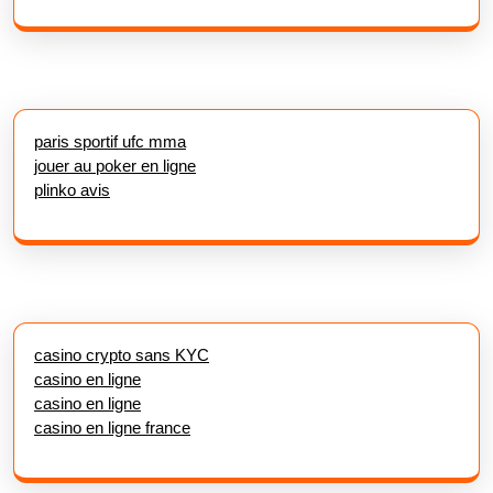
paris sportif ufc mma
jouer au poker en ligne
plinko avis
casino crypto sans KYC
casino en ligne
casino en ligne
casino en ligne france