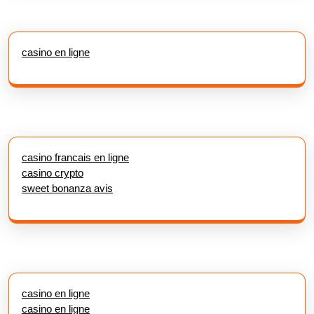
casino en ligne
casino francais en ligne
casino crypto
sweet bonanza avis
casino en ligne
casino en ligne