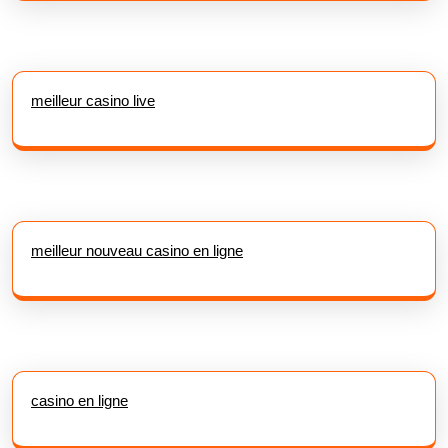
meilleur casino live
meilleur nouveau casino en ligne
casino en ligne