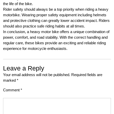
the life of the bike.
Rider safety should always be a top priority when riding a heavy
motorbike. Wearing proper safety equipment including helmets
and protective clothing can greatly lower accident impact. Riders
should also practice safe riding habits at all times.
In conclusion, a heavy motor bike offers a unique combination of
power, comfort, and road stability. With the correct handling and
regular care, these bikes provide an exciting and reliable riding
experience for motorcycle enthusiasts.
Leave a Reply
Your email address will not be published.
Required fields are
marked
*
Comment
*