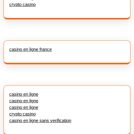
crypto casino
casino en ligne france
casino en ligne
casino en ligne
casino en ligne
crypto casino
casino en ligne sans verification