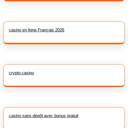
casino en ligne Français 2026
crypto casino
casino sans dépôt avec bonus gratuit