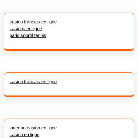
casino francais en ligne
casinos en ligne
paris sportif tennis
casino francais en ligne
jouer au casino en ligne
casino en ligne