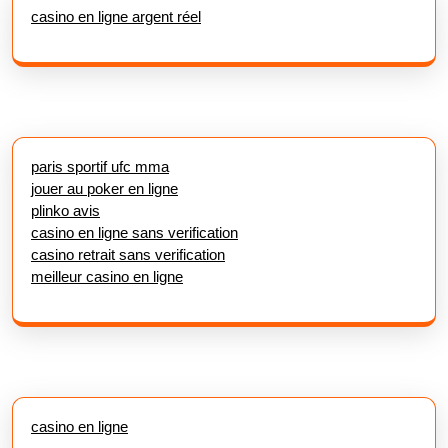
casino en ligne argent réel
paris sportif ufc mma
jouer au poker en ligne
plinko avis
casino en ligne sans verification
casino retrait sans verification
meilleur casino en ligne
casino en ligne