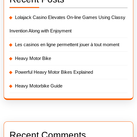
Lolajack Casino Elevates On-line Games Using Classy
Invention Along with Enjoyment
Les casinos en ligne permettent jouer à tout moment
Heavy Motor Bike
Powerful Heavy Motor Bikes Explained
Heavy Motorbike Guide
Recent Comments