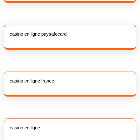
casino en ligne paysafecard
casino en ligne france
casino en ligne