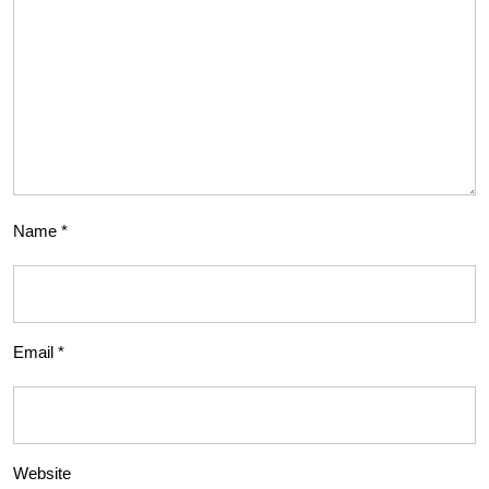
Name
*
Email
*
Website