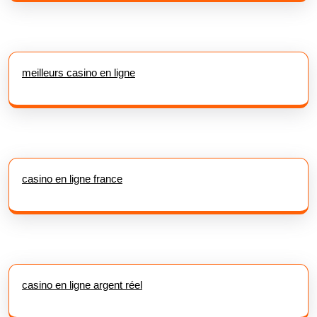
meilleurs casino en ligne
casino en ligne france
casino en ligne argent réel