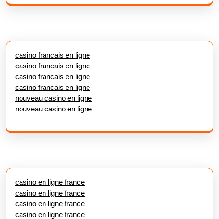
casino francais en ligne
casino francais en ligne
casino francais en ligne
casino francais en ligne
nouveau casino en ligne
nouveau casino en ligne
casino en ligne france
casino en ligne france
casino en ligne france
casino en ligne france