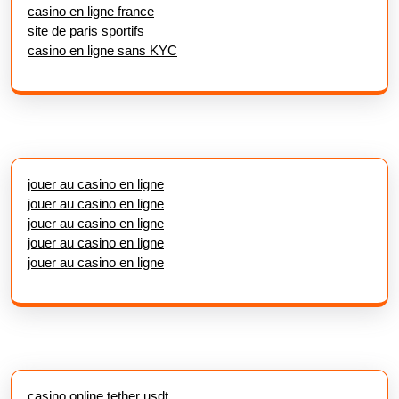
casino en ligne france
site de paris sportifs
casino en ligne sans KYC
jouer au casino en ligne
jouer au casino en ligne
jouer au casino en ligne
jouer au casino en ligne
jouer au casino en ligne
casino online tether usdt