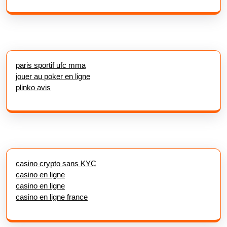
paris sportif ufc mma
jouer au poker en ligne
plinko avis
casino crypto sans KYC
casino en ligne
casino en ligne
casino en ligne france