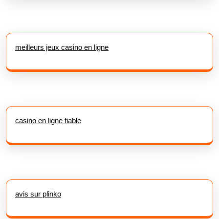
meilleurs jeux casino en ligne
casino en ligne fiable
avis sur plinko