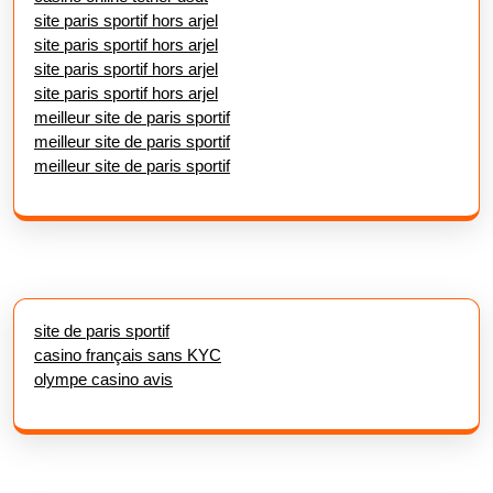
site paris sportif hors arjel
site paris sportif hors arjel
site paris sportif hors arjel
site paris sportif hors arjel
meilleur site de paris sportif
meilleur site de paris sportif
meilleur site de paris sportif
site de paris sportif
casino français sans KYC
olympe casino avis