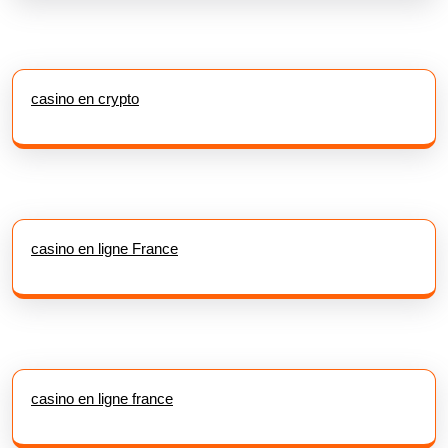
casino en crypto
casino en ligne France
casino en ligne france