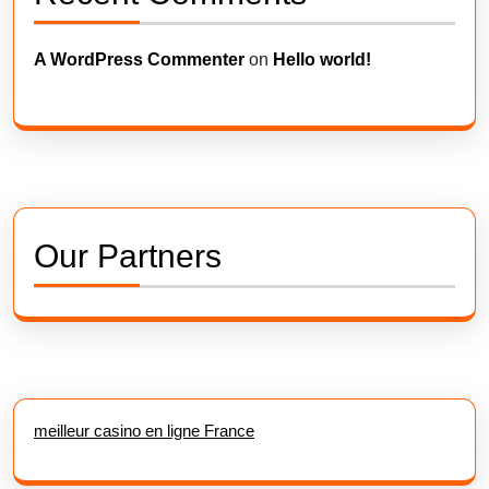
A WordPress Commenter
on
Hello world!
Our Partners
meilleur casino en ligne France