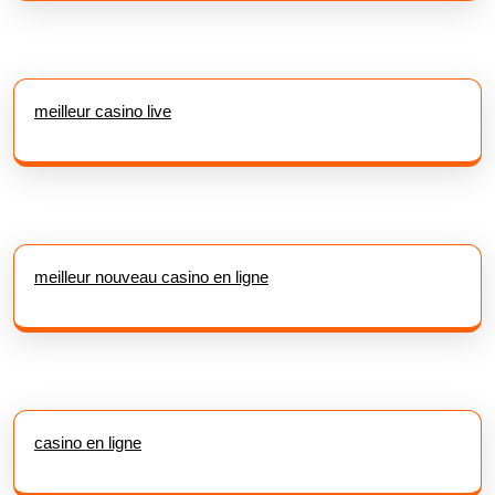
meilleur casino live
meilleur nouveau casino en ligne
casino en ligne