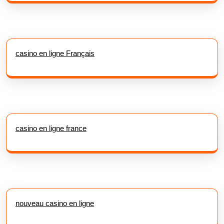
casino en ligne Français
casino en ligne france
nouveau casino en ligne