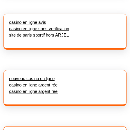
casino en ligne avis
casino en ligne sans verification
site de paris sportif hors ARJEL
nouveau casino en ligne
casino en ligne argent réel
casino en ligne argent réel