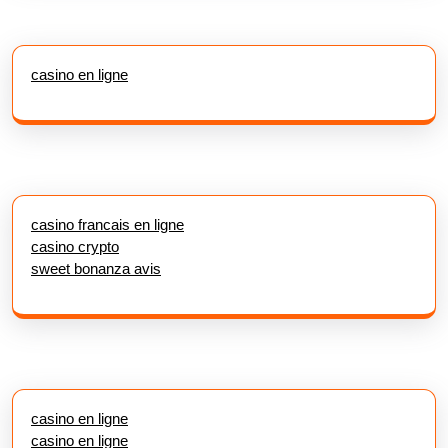
casino en ligne
casino francais en ligne
casino crypto
sweet bonanza avis
casino en ligne
casino en ligne