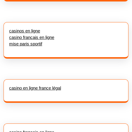
casinos en ligne
casino francais en ligne
mise paris sportif
casino en ligne france légal