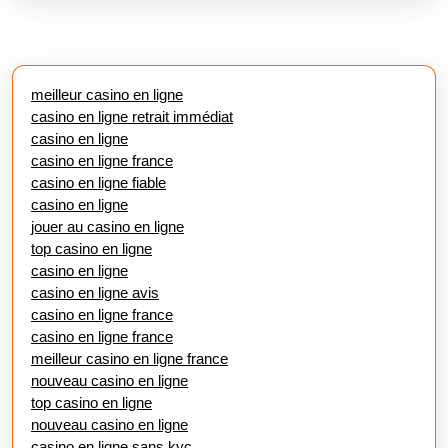
meilleur casino en ligne
casino en ligne retrait immédiat
casino en ligne
casino en ligne france
casino en ligne fiable
casino en ligne
jouer au casino en ligne
top casino en ligne
casino en ligne
casino en ligne avis
casino en ligne france
casino en ligne france
meilleur casino en ligne france
nouveau casino en ligne
top casino en ligne
nouveau casino en ligne
casino en ligne sans kyc