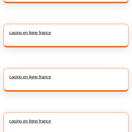
casino en ligne france
casino en ligne france
casino en ligne france