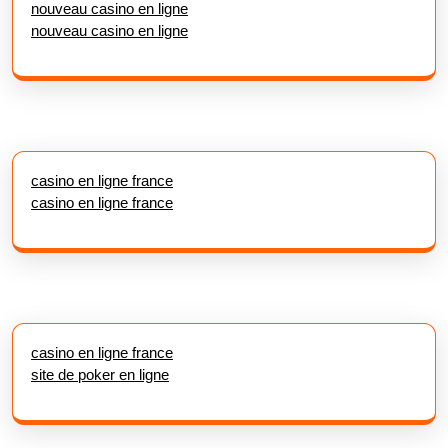
nouveau casino en ligne
nouveau casino en ligne
casino en ligne france
casino en ligne france
casino en ligne france
site de poker en ligne