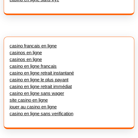
casino francais en ligne
casinos en ligne
casinos en ligne
casino en ligne francais
casino en ligne retrait instantané
casino en ligne le plus payant
casino en ligne retrait immédiat
casino en ligne sans wager
site casino en ligne
jouer au casino en ligne
casino en ligne sans verification