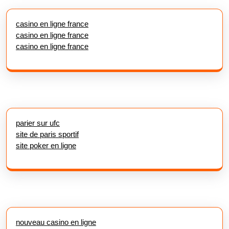
casino en ligne france
casino en ligne france
casino en ligne france
parier sur ufc
site de paris sportif
site poker en ligne
nouveau casino en ligne