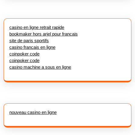
casino en ligne retrait rapide
bookmaker hors arjel pour francais
site de paris sportifs
casino francais en ligne
coinpoker code
coinpoker code
casino machine a sous en ligne
nouveau casino en ligne