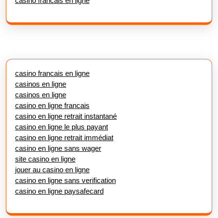
casino francais en ligne
casino francais en ligne
casinos en ligne
casinos en ligne
casino en ligne francais
casino en ligne retrait instantané
casino en ligne le plus payant
casino en ligne retrait immédiat
casino en ligne sans wager
site casino en ligne
jouer au casino en ligne
casino en ligne sans verification
casino en ligne paysafecard